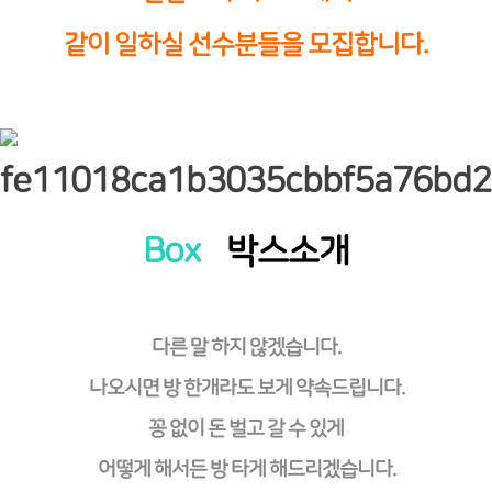
같이 일하실 선수분들을 모집합니다.
Box
박스소개
다른 말 하지 않겠습니다.
나오시면 방 한개라도 보게 약속드립니다.
꽁 없이 돈 벌고 갈 수 있게
어떻게 해서든 방 타게 해드리겠습니다.