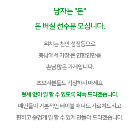
남자는 "돈"
돈 버실 선수분 모십니다.
위치는 천안 성정동으로
충남에서 가장 큰 연합인만큼
손님 많은 가게입니다.
초보자분들도 걱정하지 마세요
텃세 없이 일 할 수 있도록 약속 드리겠습니다.
메인들이 기본적인 테이블 매너도 가르쳐드리고
편하고 즐겁게 일 할 수 있게 만들어 드리겠습니다.