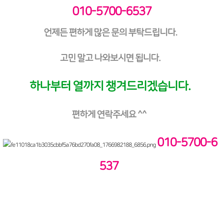
010-5700-6537
언제든 편하게 많은 문의 부탁드립니다.
고민 말고 나와보시면 됩니다.
하나부터 열까지 챙겨드리겠습니다.
편하게 연락주세요 ^^
010-5700-6
537