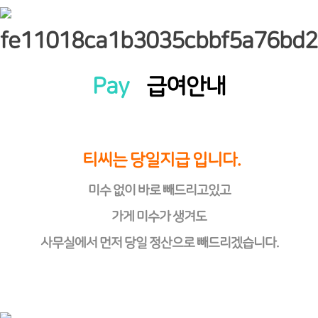
Pay
급여안내
티씨는 당일지급 입니다.
미수 없이 바로 빼드리고있고
가게 미수가 생겨도
사무실에서 먼저 당일 정산으로 빼드리겠습니다.