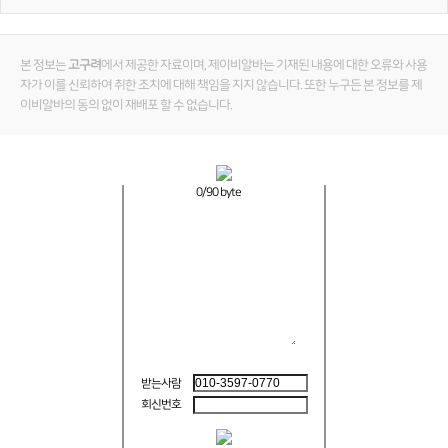
본 정보는
고구려
에서 제공한 자료이며, 제이비알바는 기재된 내용에 대한 오류와 사용
자가 이를 신뢰하여 취한 조치에 대해 책임을 지지 않습니다. 또한 누구든 본 정보를 제
이비알바의 동의 없이 재배포 할 수 없습니다.
0
/90 byte
받는사람
회신번호