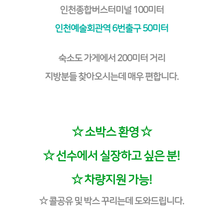
인천종합버스터미널 100미터
인천예술회관역 6번출구 50미터
숙소도 가게에서 200미터 거리
지방분들 찾아오시는데 매우 편합니다.
☆ 소박스 환영 ☆
☆ 선수에서 실장하고 싶은 분!
☆ 차량지원 가능!
☆ 콜공유 및 박스 꾸리는데 도와드립니다.