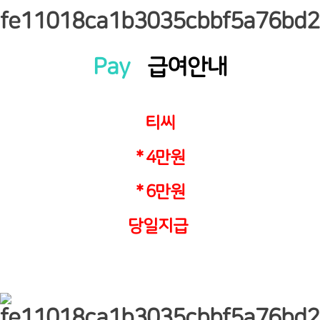
Pay
급여안내
티씨
* 4만원
* 6만원
당일지급