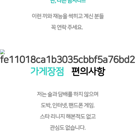
난, 나쁜 남자다!!!
이런 끼와 재능을 썩히고 계신 분들
꼭 연락 주세요.
가게장점
편의사항
저는 술과 담배를 하지 않으며
도박, 인터넷, 핸드폰 게임.
스타 리니지 해본적도 없고
관심도 없습니다.