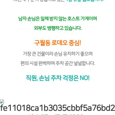
남자 손님은 일체 받지 않는 호스트 가게이며
외부도 병행하고 있습니다.
구월동 로데오 중심!
가장 큰 건물이라 손님 유치하기 좋으며
편의 시설 완벽하며 주차 공간 널널합니다.
직원, 손님 주차 걱정은 NO!