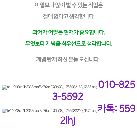
이일보다 많이 벌 수 있는 직업은
절대 없다고 생각합니다.
과거가 어떻든 현재가 중요합니다.
무엇보다 개념을 최우선으로 생각합니다.
개념 탑재 하신 분들 모십니다.
010-825
3-5592
카톡: 559
2lhj