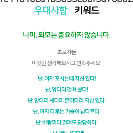
우대사항
키워드
나이, 외모는 중요하지 않습니다.
초보자는
이것만 생각해보시고 연락주세요!
난, 여자 꼬시는데 자신 있다!
난, 양다리 걸쳐 봤다!
난, 양다리 세다리 문어다리 자신 있다!
난, 여자 다루는 기술이 남다르다!
난, 바람피다 걸려도 당당하다!